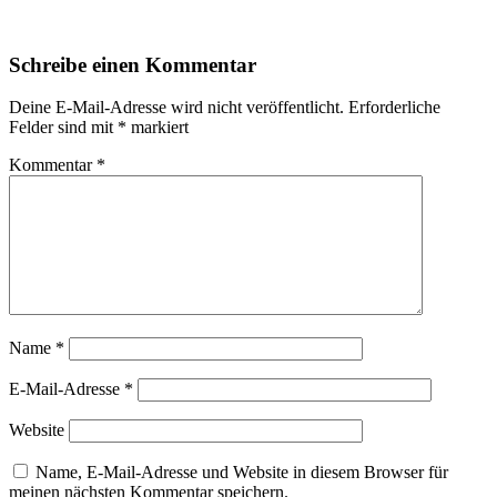
Schreibe einen Kommentar
Deine E-Mail-Adresse wird nicht veröffentlicht.
Erforderliche
Felder sind mit
*
markiert
Kommentar
*
Name
*
E-Mail-Adresse
*
Website
Name, E-Mail-Adresse und Website in diesem Browser für
meinen nächsten Kommentar speichern.