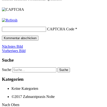
CAPTCHA Code
*
Nächstes Bild
Vorheriges Bild
Suche
Suche
Kategorien
Keine Kategorien
©2017 Zahnarztpraxis Nolte
Nach Oben