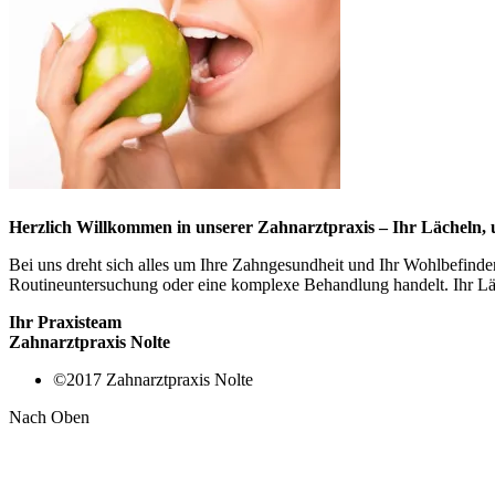
Herzlich Willkommen in unserer Zahnarztpraxis – Ihr Lächeln, 
Bei uns dreht sich alles um Ihre Zahngesundheit und Ihr Wohlbefinde
Routineuntersuchung oder eine komplexe Behandlung handelt. Ihr Läche
Ihr Praxisteam
Zahnarztpraxis Nolte
©2017 Zahnarztpraxis Nolte
Nach Oben