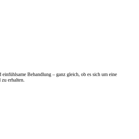
nd einfühlsame Behandlung – ganz gleich, ob es sich um eine
 zu erhalten.